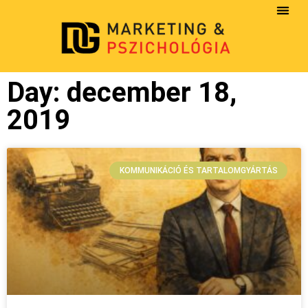
Day: december 18,
2019
KOMMUNIKÁCIÓ ÉS TARTALOMGYÁRTÁS