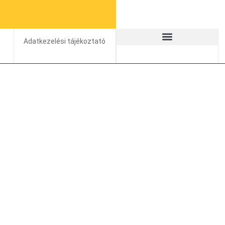
Adatkezelési tájékoztató