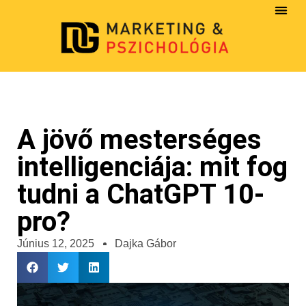
A jövő mesterséges
intelligenciája: mit fog
tudni a ChatGPT 10-
pro?
Június 12, 2025
Dajka Gábor