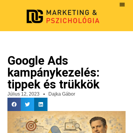
Google Ads
kampánykezelés:
tippek és trükkök
Július 12, 2023
Dajka Gábor