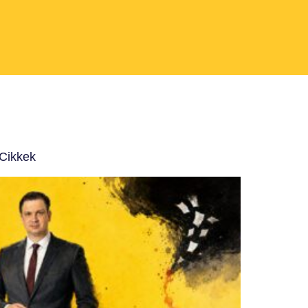
 Cikkek