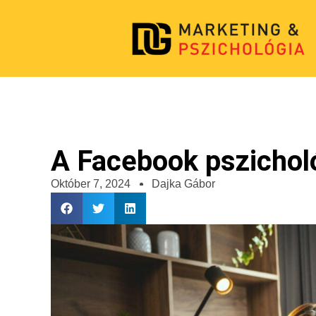
A Facebook pszichol
Október 7, 2024
Dajka Gábor