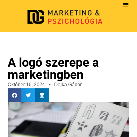
A logó szerepe a
marketingben
Október 16, 2024
Dajka Gábor