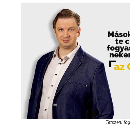
Tetszeni fo