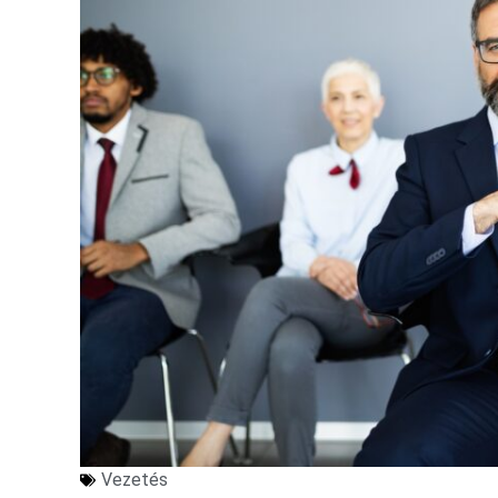
Vezetés