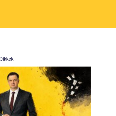
 Cikkek