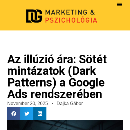
Az illúzió ára: Sötét
mintázatok (Dark
Patterns) a Google
Ads rendszerében
November 20, 2025
Dajka Gábor