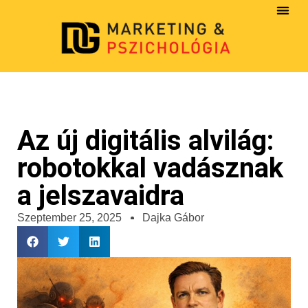
Az új digitális alvilág:
robotokkal vadásznak
a jelszavaidra
Szeptember 25, 2025
Dajka Gábor