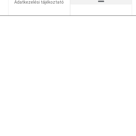
Adatkezelési tájékoztató