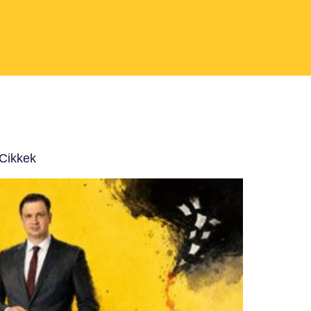
 Cikkek