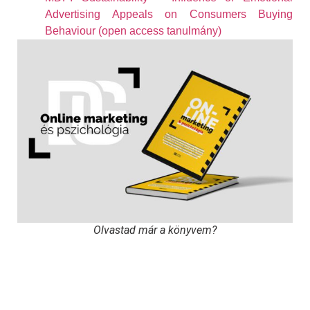
Advertising Appeals on Consumers Buying
Behaviour (open access tanulmány)
Olvastad már a könyvem?