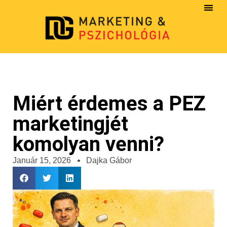
Miért érdemes a PEZ
marketingjét
komolyan venni?
Január 15, 2026
Dajka Gábor