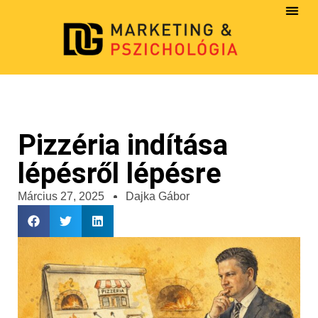
Pizzéria indítása
lépésről lépésre
Március 27, 2025
Dajka Gábor