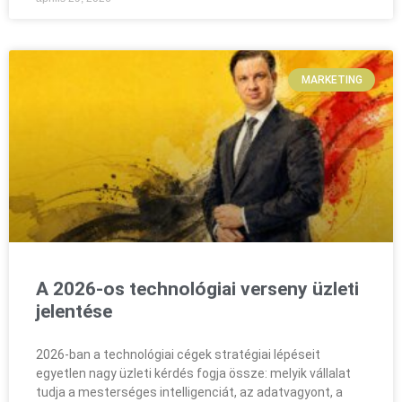
MARKETING
A 2026-os technológiai verseny üzleti
jelentése
2026-ban a technológiai cégek stratégiai lépéseit
egyetlen nagy üzleti kérdés fogja össze: melyik vállalat
tudja a mesterséges intelligenciát, az adatvagyont, a