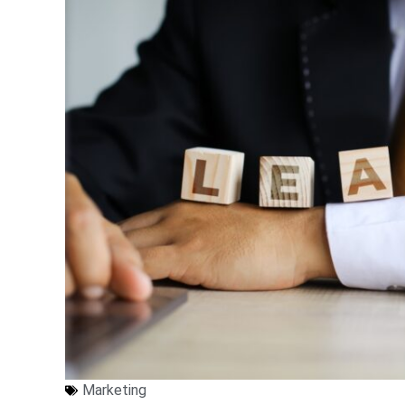
Marketing