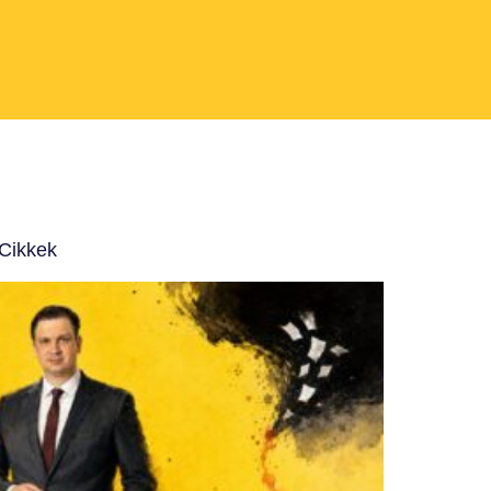
 Cikkek