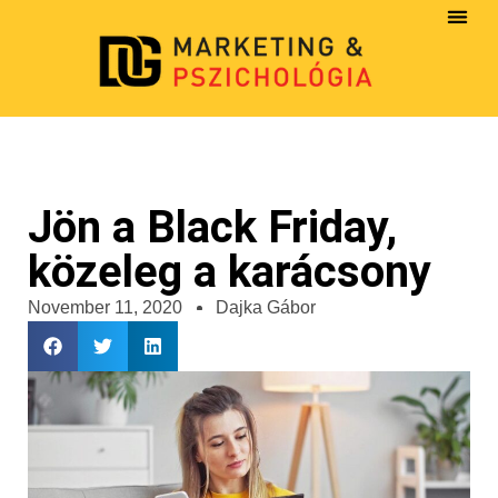
Jön a Black Friday,
közeleg a karácsony
November 11, 2020
Dajka Gábor