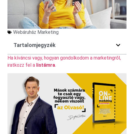
Webáruház Marketing
Tartalomjegyzék
Ha kíváncsi vagy, hogyan gondolkodom a marketingről,
iratkozz fel a
listámra
.