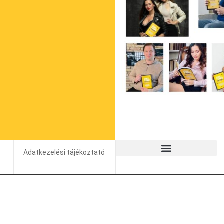
Adatkezelési tájékoztató