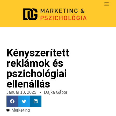
Kényszerített
reklámok és
pszichológiai
ellenállás
Január 13, 2025
Dajka Gábor
Marketing