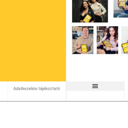
Adatkezelési tájékoztató