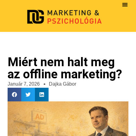
Miért nem halt meg
az offline marketing?
Január 7, 2026
Dajka Gábor