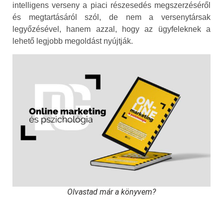
intelligens verseny a piaci részesedés megszerzéséről
és megtartásáról szól, de nem a versenytársak
legyőzésével, hanem azzal, hogy az ügyfeleknek a
lehető legjobb megoldást nyújtják.
Olvastad már a könyvem?