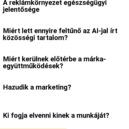
A reklámkörnyezet egészségügyi
jelentősége
Miért lett ennyire feltűnő az AI-jal írt
közösségi tartalom?
Miért kerülnek előtérbe a márka-
együttműködések?
Hazudik a marketing?
Ki fogja elvenni kinek a munkáját?