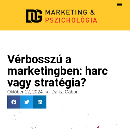
Vérbosszú a
marketingben: harc
vagy stratégia?
Október 12, 2024
Dajka Gábor