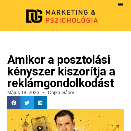
Amikor a posztolási
kényszer kiszorítja a
reklámgondolkodást
Május 19, 2026
Dajka Gábor